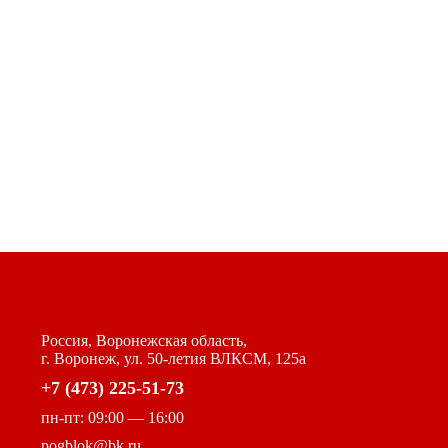
Россия, Воронежская область,
г. Воронеж, ул. 50-летия ВЛКСМ, 125а
+7 (473) 225-51-73
пн-пт: 09:00 — 16:00
pogblok@bk.ru