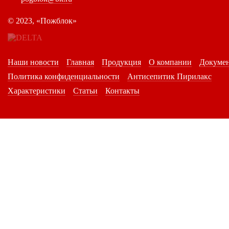
©
2023, «Пожблок»
Наши новости
Главная
Продукция
О компании
Докуме
Политика конфиденциальности
Антисепитик Пирилакс
Характеристики
Статьи
Контакты