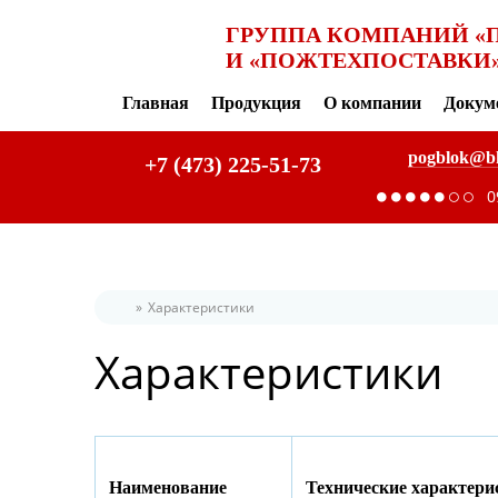
ГРУППА КОМПАНИЙ «
И «ПОЖТЕХПОСТАВКИ
Главная
Продукция
О компании
Докум
pogblok@b
+7 (473) 225-51-73
0
Характеристики
Главная
Характеристики
Наименование
Технические характери