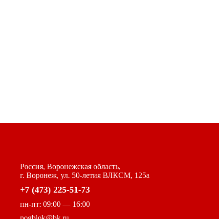
Россия, Воронежская область,
г. Воронеж, ул. 50-летия ВЛКСМ, 125а
+7 (473) 225-51-73
пн-пт: 09:00 — 16:00
pogblok@bk.ru