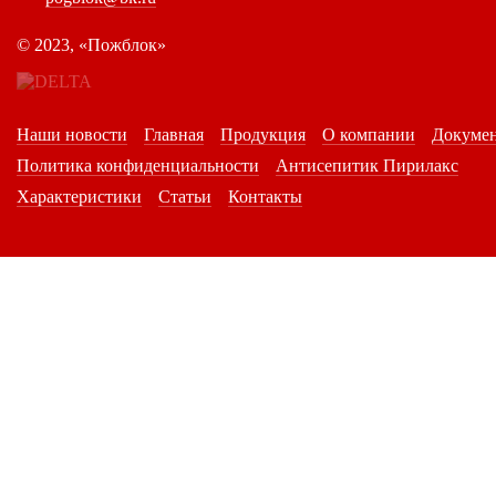
©
2023, «Пожблок»
Наши новости
Главная
Продукция
О компании
Докуме
Политика конфиденциальности
Антисепитик Пирилакс
Характеристики
Статьи
Контакты