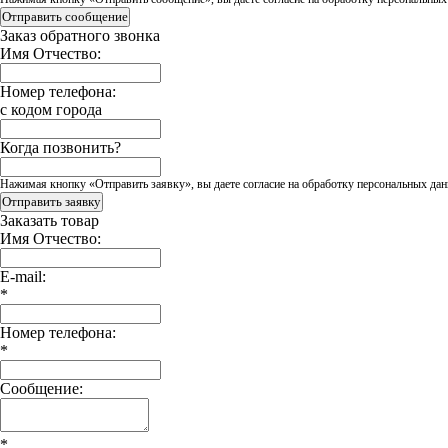
Отправить сообщение
Заказ обратного звонка
Имя Отчество:
Номер телефона:
с кодом города
Когда позвонить?
Нажимая кнопку «Отправить заявку», вы даете согласие на обработку персональных дан
Отправить заявку
Заказать товар
Имя Отчество:
E-mail:
*
Номер телефона:
*
Сообщение:
*