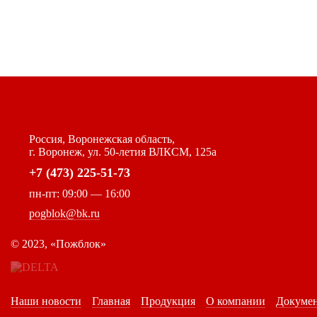
Россия, Воронежская область,
г. Воронеж, ул. 50-летия ВЛКСМ, 125а
+7 (473) 225-51-73
пн-пт: 09:00 — 16:00
pogblok@bk.ru
©
2023, «Пожблок»
Наши новости
Главная
Продукция
О компании
Докуме