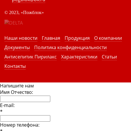
©
2023, «Пожблок»
Наши новости
Главная
Продукция
О компании
Документы
Политика конфиденциальности
Антисепитик Пирилакс
Характеристики
Статьи
Контакты
Напишите нам
Имя Отчество:
E-mail:
*
Номер телефона: