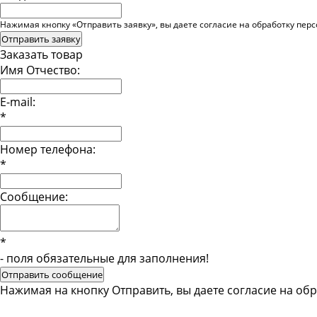
Нажимая кнопку «Отправить заявку», вы даете согласие на обработку пер
Отправить заявку
Заказать товар
Имя Отчество:
E-mail:
*
Номер телефона:
*
Сообщение:
*
- поля обязательные для заполнения!
Отправить сообщение
Нажимая на кнопку Отправить, вы даете согласие на об