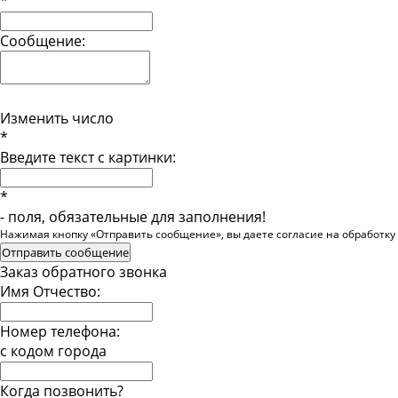
*
Сообщение:
Изменить число
*
Введите текст с картинки:
*
- поля, обязательные для заполнения!
Нажимая кнопку «Отправить сообщение», вы даете согласие на обработку
Отправить сообщение
Заказ обратного звонка
Имя Отчество:
Номер телефона:
с кодом города
Когда позвонить?