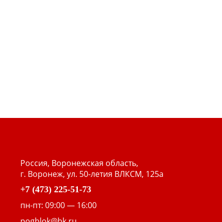
Россия, Воронежская область,
г. Воронеж, ул. 50-летия ВЛКСМ, 125а
+7 (473) 225-51-73
пн-пт: 09:00 — 16:00
pogblok@bk.ru