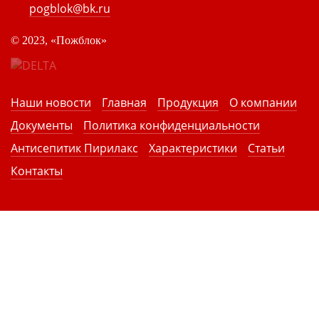
pogblok@bk.ru
©
2023, «Пожблок»
Наши новости
Главная
Продукция
О компании
Документы
Политика конфиденциальности
Антисепитик Пирилакс
Характеристики
Статьи
Контакты