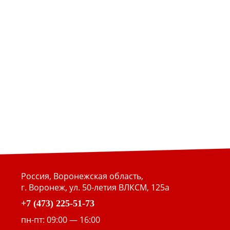
Россия, Воронежская область,
г. Воронеж, ул. 50-летия ВЛКСМ, 125а
+7 (473) 225-51-73
пн-пт: 09:00 — 16:00