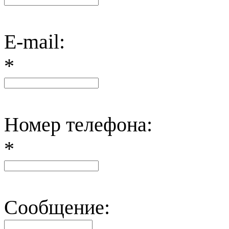
E-mail:
*
Номер телефона:
*
Сообщение: