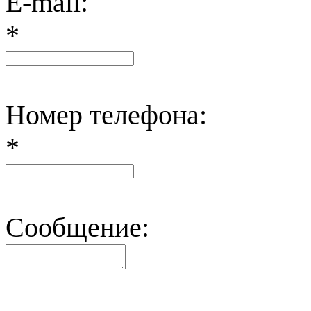
E-mail:
*
Номер телефона:
*
Сообщение: