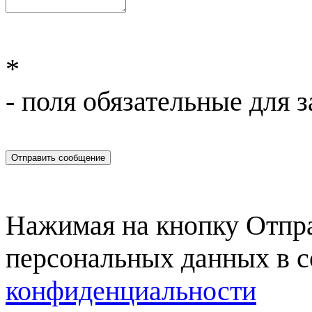
*
- поля обязательные для 
Отправить сообщение
Нажимая на кнопку Отправ
персональных данных в с
конфиденциальности