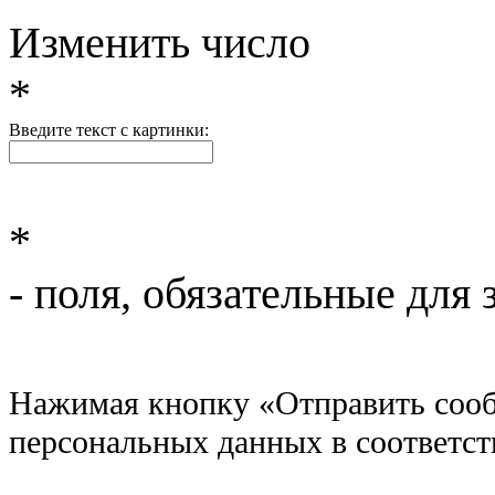
Изменить число
*
Введите текст с картинки:
*
- поля, обязательные для 
Нажимая кнопку «Отправить сообщ
персональных данных в соответс