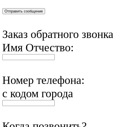
Отправить сообщение
Заказ обратного звонка
Имя Отчество:
Номер телефона:
с кодом города
Когда позвонить?