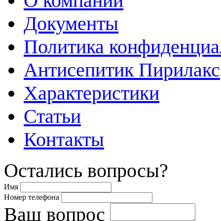
О компании
Документы
Политика конфиденциа
Антисепитик Пирилакс
Характеристики
Статьи
Контакты
Остались вопросы?
Имя
Номер телефона
Ваш вопрос