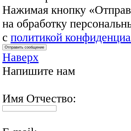
Нажимая кнопку «Отправи
на обработку персональн
c
политикой конфиденциа
Отправить сообщение
Наверх
Напишите нам
Имя Отчество: