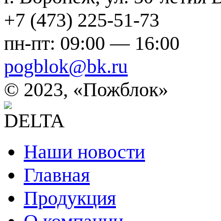
+7 (473) 225-51-73
пн-пт: 09:00 — 16:00
pogblok@bk.ru
©
2023, «Пожблок»
Наши новости
Главная
Продукция