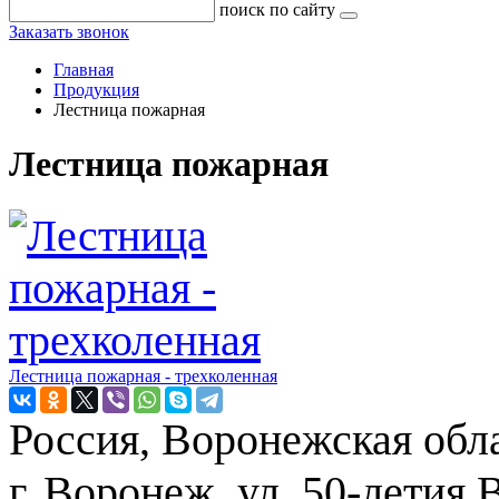
поиск по сайту
Заказать звонок
Главная
Продукция
Лестница пожарная
Лестница пожарная
Лестница пожарная - трехколенная
Россия, Воронежская обла
г. Воронеж, ул. 50-летия