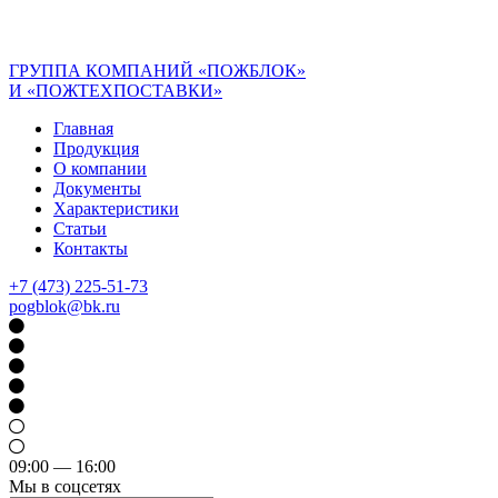
ГРУППА КОМПАНИЙ «ПОЖБЛОК»
И «ПОЖТЕХПОСТАВКИ»
Главная
Продукция
О компании
Документы
Характеристики
Статьи
Контакты
+7 (473) 225-51-73
pogblok@bk.ru
09:00 — 16:00
Мы в соцсетях