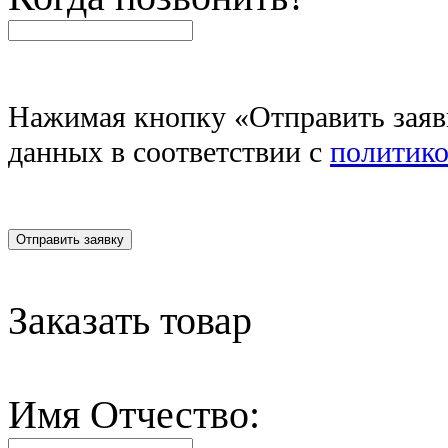
Нажимая кнопку «Отправить заявк
данных в соответствии c
политик
Отправить заявку
Заказать товар
Имя Отчество: