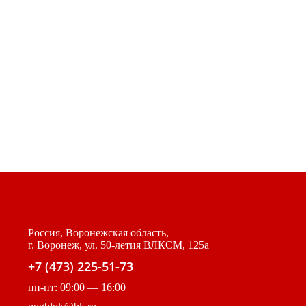
Россия, Воронежская область,
г. Воронеж, ул. 50-летия ВЛКСМ, 125а
+7 (473) 225-51-73
пн-пт: 09:00 — 16:00