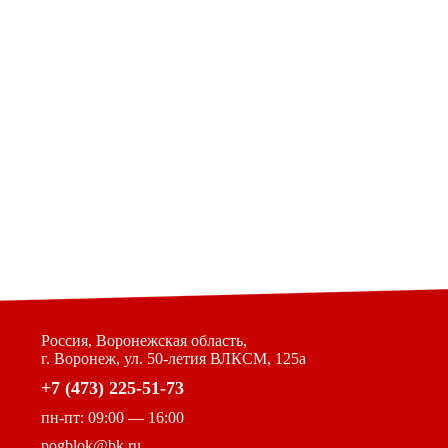
Россия, Воронежская область,
г. Воронеж, ул. 50-летия ВЛКСМ, 125а
+7 (473) 225-51-73
пн-пт: 09:00 — 16:00
pogblok@bk.ru