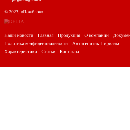
©
2023, «Пожблок»
Наши новости
Главная
Продукция
О компании
Докуме
Политика конфиденциальности
Антисепитик Пирилакс
Характеристики
Статьи
Контакты