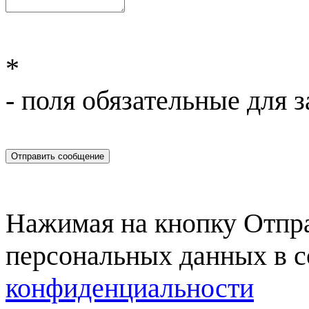
*
- поля обязательные для 
Отправить сообщение
Нажимая на кнопку Отправ
персональных данных в с
конфиденциальности