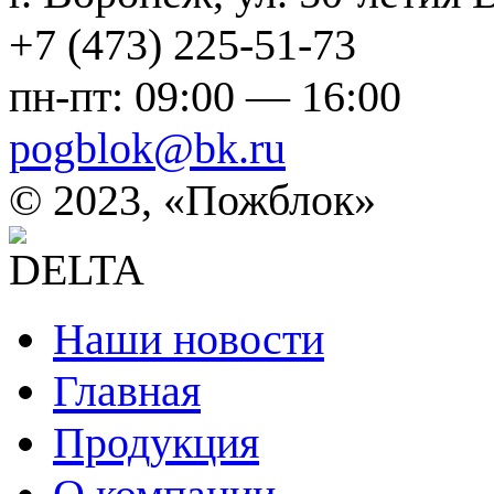
+7 (473) 225-51-73
пн-пт: 09:00 — 16:00
pogblok@bk.ru
©
2023, «Пожблок»
Наши новости
Главная
Продукция