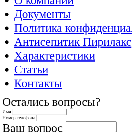
О компании
Документы
Политика конфиденциа
Антисепитик Пирилакс
Характеристики
Статьи
Контакты
Остались вопросы?
Имя
Номер телефона
Ваш вопрос