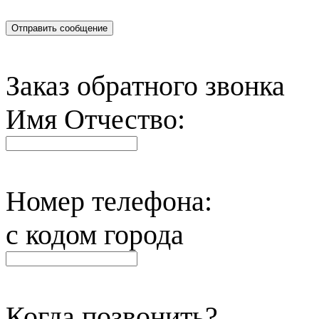
Отправить сообщение
Заказ обратного звонка
Имя Отчество:
Номер телефона:
с кодом города
Когда позвонить?