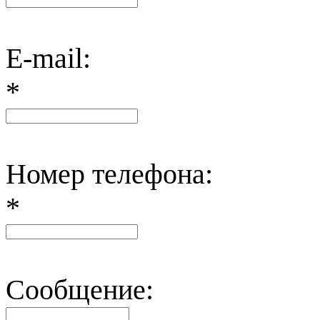
E-mail:
*
Номер телефона:
*
Сообщение: