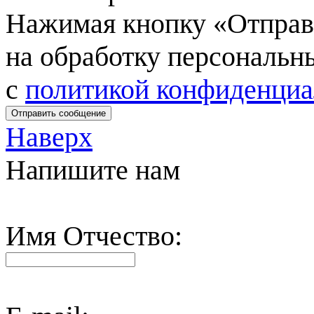
Нажимая кнопку «Отправи
на обработку персональн
c
политикой конфиденциа
Отправить сообщение
Наверх
Напишите нам
Имя Отчество: