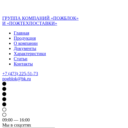
ГРУППА КОМПАНИЙ «ПОЖБЛОК»
И «ПОЖТЕХПОСТАВКИ»
Главная
Продукция
О компании
Документы
Характеристики
Статьи
Контакты
+7 (473) 225-51-73
pogblok@bk.ru
09:00 — 16:00
Мы в соцсетях