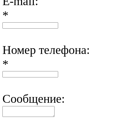
E-mail:
*
Номер телефона:
*
Сообщение: