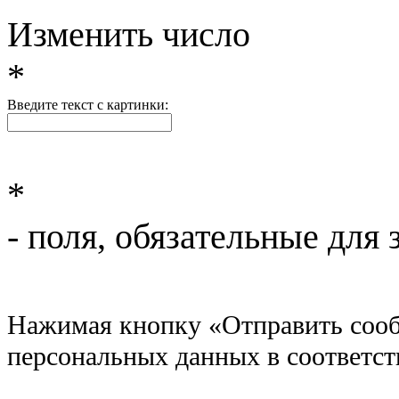
Изменить число
*
Введите текст с картинки:
*
- поля, обязательные для 
Нажимая кнопку «Отправить сообщ
персональных данных в соответс