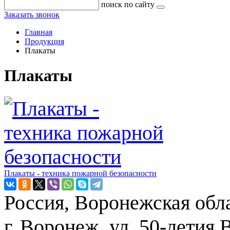
поиск по сайту
Заказать звонок
Главная
Продукция
Плакаты
Плакаты
Плакаты - техника пожарной безопасности
Россия, Воронежская обла
г. Воронеж, ул. 50-летия