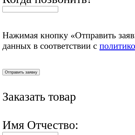
Нажимая кнопку «Отправить заявк
данных в соответствии c
политик
Отправить заявку
Заказать товар
Имя Отчество: