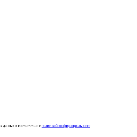
х данных в соответствии c
политикой конфиденциальности