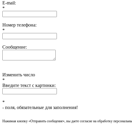
E-mail:
*
Номер телефона:
*
Сообщение:
Изменить число
*
Введите текст с картинки:
*
- поля, обязательные для заполнения!
Нажимая кнопку «Отправить сообщение», вы даете согласие на обработку персональны