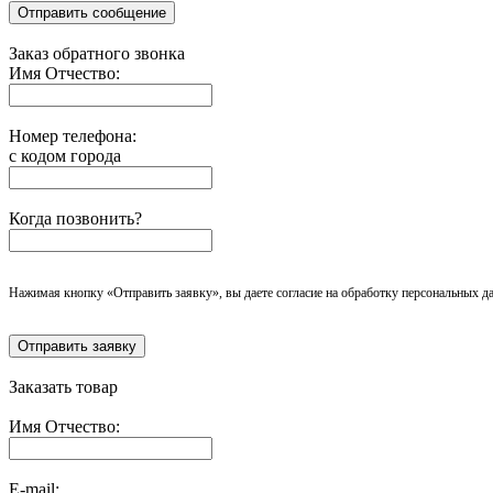
Отправить сообщение
Заказ обратного звонка
Имя Отчество:
Номер телефона:
с кодом города
Когда позвонить?
Нажимая кнопку «Отправить заявку», вы даете согласие на обработку персональных д
Отправить заявку
Заказать товар
Имя Отчество:
E-mail: