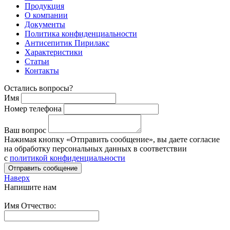
Продукция
О компании
Документы
Политика конфиденциальности
Антисепитик Пирилакс
Характеристики
Статьи
Контакты
Остались вопросы?
Имя
Номер телефона
Ваш вопрос
Нажимая кнопку «Отправить сообщение», вы даете согласие
на обработку персональных данных в соответствии
c
политикой конфиденциальности
Отправить сообщение
Наверх
Напишите нам
Имя Отчество: