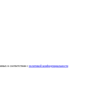
анных в соответствии c
политикой конфиденциальности