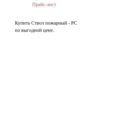
Прайс-лист
Купить Ствол пожарный - РС
по выгодной цене.