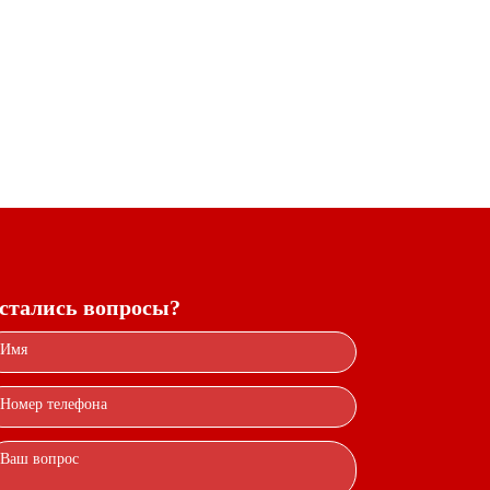
стались вопросы?
Имя
Номер телефона
Ваш вопрос