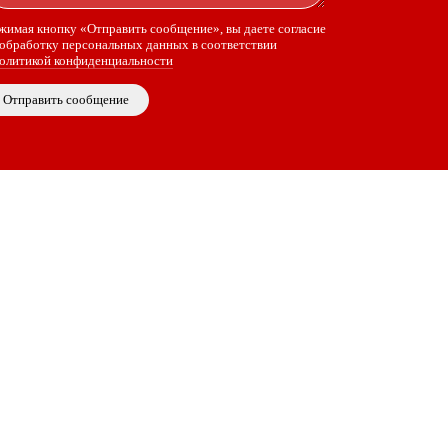
жимая кнопку «Отправить сообщение», вы даете согласие
 обработку персональных данных в соответствии
олитикой конфиденциальности
Отправить сообщение