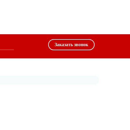
Заказать звонок