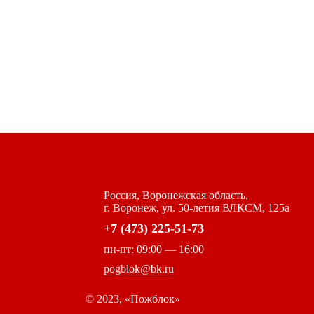
Россия, Воронежская область,
г. Воронеж, ул. 50-летия ВЛКСМ, 125а
+7 (473) 225-51-73
пн-пт: 09:00 — 16:00
pogblok@bk.ru
©
2023, «Пожблок»