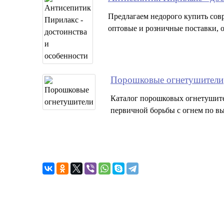
Предлагаем недорого купить сов
оптовые и розничные поставки, 
Порошковые огнетушители
Каталог порошковых огнетушител
первичной борьбы с огнем по в