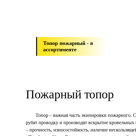
Топор пожарный - в
ассортименте
Пожарный топор
Топор – важная часть экипировки пожарного. 
рубят проводку и производят вскрытие кровельных
– прочность, износостойкость, наличие нескользя