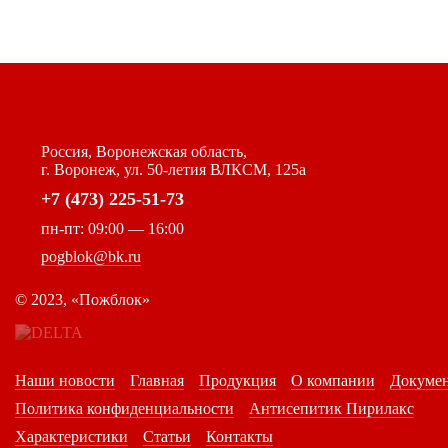
Россия, Воронежская область,
г. Воронеж, ул. 50-летия ВЛКСМ, 125а
+7 (473) 225-51-73
пн-пт: 09:00 — 16:00
pogblok@bk.ru
©
2023, «Пожблок»
Наши новости
Главная
Продукция
О компании
Докуме
Политика конфиденциальности
Антисепитик Пирилакс
Характеристики
Статьи
Контакты