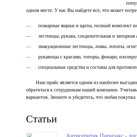
попу
одном месте. У нас Вы найдете все, что может потр
пожарные ящики и щиты, полный комплект и
лестницы, рукава, соединительная и запорная 
эвакуационные лестницы, ломы, лопаты, огне
рукавицы с крагами, топоры, фонари, изолир
специальные средства и составы для противо
Наш прайс является одним из наиболее выгодн
обратиться к сотрудникам нашей компании. Учитыв
вариантов. Звоните и убедитесь, что любая покуп
Статьи
Антисепитик Пирилакс - дос