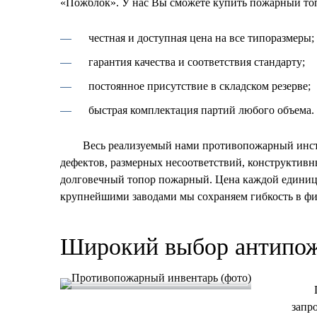
«Пожблок». У нас Вы сможете купить пожарный топ
честная и доступная цена на все типоразмеры;
гарантия качества и соответствия стандарту;
постоянное присутствие в складском резерве;
быстрая комплектация партий любого объема.
Весь реализуемый нами противопожарный инст
дефектов, размерных несоответствий, конструктив
долговечный топор пожарный. Цена каждой единицы 
крупнейшими заводами мы сохраняем гибкость в фи
Широкий выбор антипож
запр