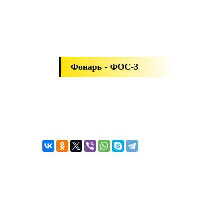
Фонарь - ФОС-3