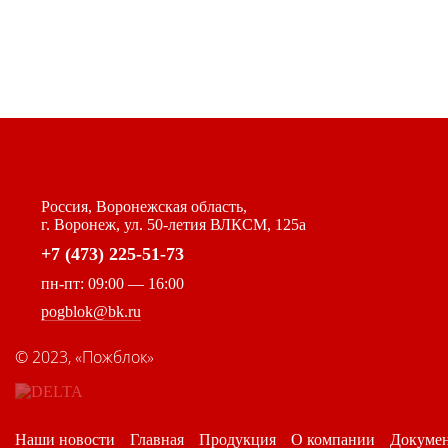
Россия, Воронежская область,
г. Воронеж, ул. 50-летия ВЛКСМ, 125а
+7 (473) 225-51-73
пн-пт: 09:00 — 16:00
pogblok@bk.ru
©
2023, «Пожблок»
Наши новости
Главная
Продукция
О компании
Докуме