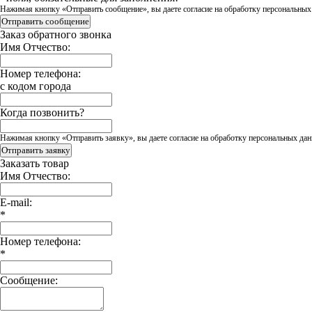
Нажимая кнопку «Отправить сообщение», вы даете согласие на обработку персональных
Отправить сообщение
Заказ обратного звонка
Имя Отчество:
Номер телефона:
с кодом города
Когда позвонить?
Нажимая кнопку «Отправить заявку», вы даете согласие на обработку персональных дан
Отправить заявку
Заказать товар
Имя Отчество:
E-mail:
*
Номер телефона:
*
Сообщение: