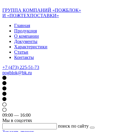
ГРУППА КОМПАНИЙ «ПОЖБЛОК»
И «ПОЖТЕХПОСТАВКИ»
Главная
Продукция
О компании
Документы
Характеристики
Статьи
Контакты
+7 (473) 225-51-73
pogblok@bk.ru
09:00 — 16:00
Мы в соцсетях
поиск по сайту
Заказать звонок