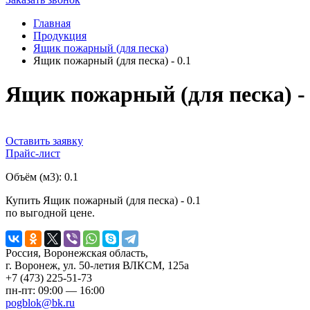
Главная
Продукция
Ящик пожарный (для песка)
Ящик пожарный (для песка) - 0.1
Ящик пожарный (для песка) - 
Оставить заявку
Прайс-лист
Объём (м3):
0.1
Купить Ящик пожарный (для песка) - 0.1
по выгодной цене.
Россия, Воронежская область,
г. Воронеж, ул. 50-летия ВЛКСМ, 125а
+7 (473) 225-51-73
пн-пт: 09:00 — 16:00
pogblok@bk.ru