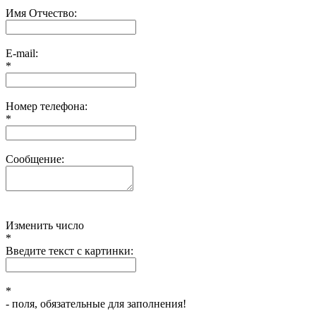
Имя Отчество:
E-mail:
*
Номер телефона:
*
Сообщение:
Изменить число
*
Введите текст с картинки:
*
- поля, обязательные для заполнения!