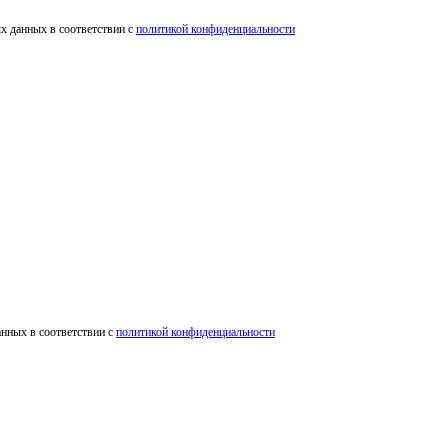
х данных в соответствии c
политикой конфиденциальности
анных в соответствии c
политикой конфиденциальности