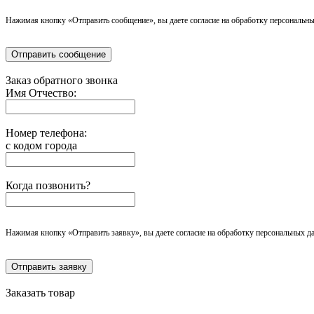
Нажимая кнопку «Отправить сообщение», вы даете согласие на обработку персональны
Отправить сообщение
Заказ обратного звонка
Имя Отчество:
Номер телефона:
с кодом города
Когда позвонить?
Нажимая кнопку «Отправить заявку», вы даете согласие на обработку персональных д
Отправить заявку
Заказать товар