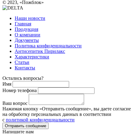
©
2023, «Пожблок»
Наши новости
Главная
Продукция
О компании
Документы
Политика конфиденциальности
Антисепитик Пирилакс
Характеристики
Статьи
Контакты
Остались вопросы?
Имя
Номер телефона
Ваш вопрос
Нажимая кнопку «Отправить сообщение», вы даете согласие
на обработку персональных данных в соответствии
c
политикой конфиденциальности
Отправить сообщение
Напишите нам