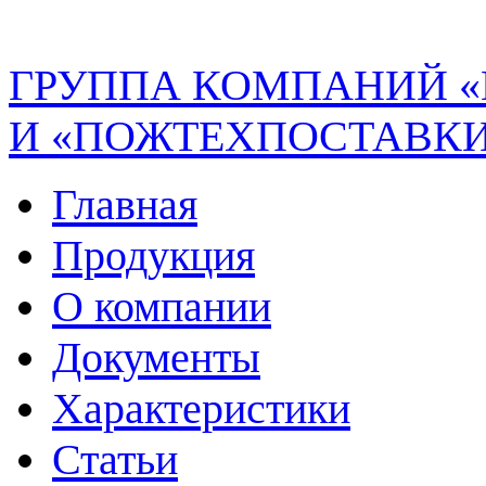
ГРУППА КОМПАНИЙ 
И «ПОЖТЕХПОСТАВК
Главная
Продукция
О компании
Документы
Характеристики
Статьи