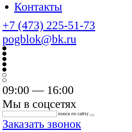
Контакты
+7 (473) 225-51-73
pogblok@bk.ru
09:00 — 16:00
Мы в соцсетях
поиск по сайту
Заказать звонок