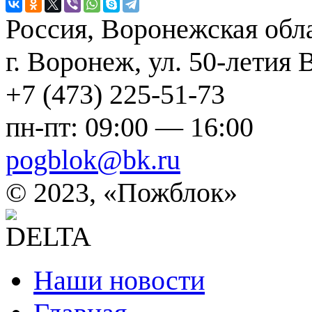
Россия, Воронежская обла
г. Воронеж, ул. 50-летия
+7 (473) 225-51-73
пн-пт: 09:00 — 16:00
pogblok@bk.ru
©
2023, «Пожблок»
Наши новости