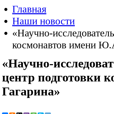
Главная
Наши новости
«Научно-исследователь
космонавтов имени Ю.
«Научно-исследова
центр подготовки к
Гагарина»