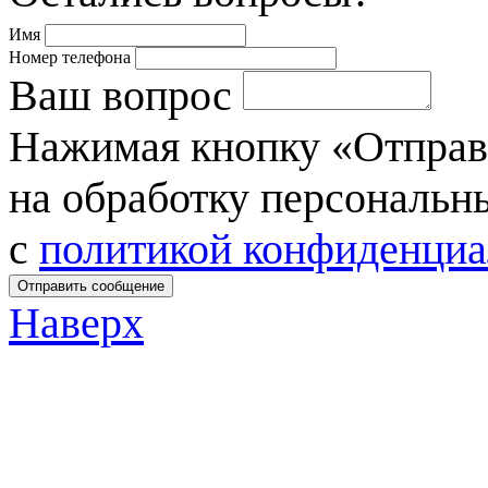
Имя
Номер телефона
Ваш вопрос
Нажимая кнопку «Отправи
на обработку персональн
c
политикой конфиденциа
Отправить сообщение
Наверх