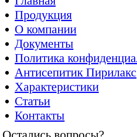
Главная
Продукция
О компании
Документы
Политика конфиденциа
Антисепитик Пирилакс
Характеристики
Статьи
Контакты
Остались вопросы?